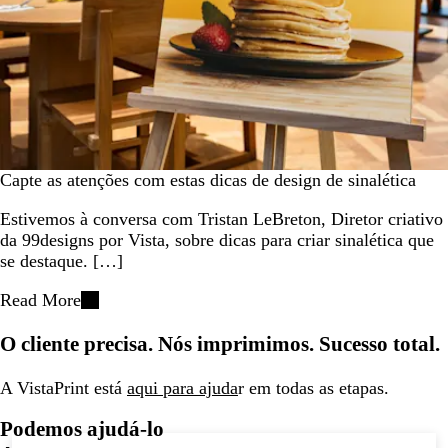
Capte as atenções com estas dicas de design de sinalética
Estivemos à conversa com Tristan LeBreton, Diretor criativo
da 99designs por Vista, sobre dicas para criar sinalética que
se destaque. […]
Read More
O cliente precisa. Nós imprimimos. Sucesso total.
A VistaPrint está
aqui para ajuda
r em todas as etapas.
Podemos ajudá-lo