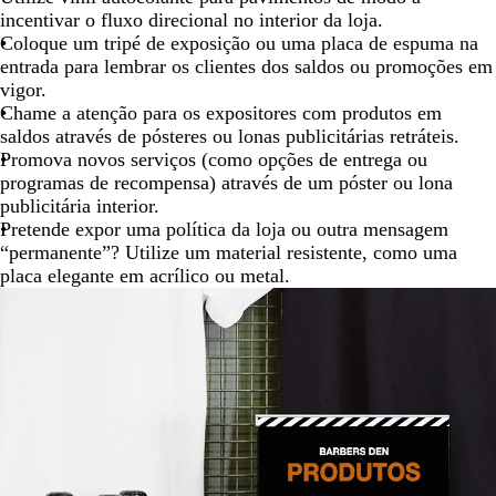
incentivar o fluxo direcional no interior da loja.
Coloque um tripé de exposição ou uma placa de espuma na
entrada para lembrar os clientes dos saldos ou promoções em
vigor.
Chame a atenção para os expositores com produtos em
saldos através de pósteres ou lonas publicitárias retráteis.
Promova novos serviços (como opções de entrega ou
programas de recompensa) através de um póster ou lona
publicitária interior.
Pretende expor uma política da loja ou outra mensagem
“permanente”? Utilize um material resistente, como uma
placa elegante em acrílico ou metal.