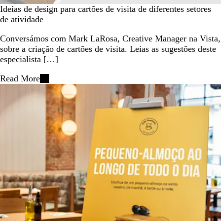
Ideias de design para cartões de visita de diferentes setores
de atividade
Conversámos com Mark LaRosa, Creative Manager na Vista,
sobre a criação de cartões de visita. Leias as sugestões deste
especialista […]
Read More