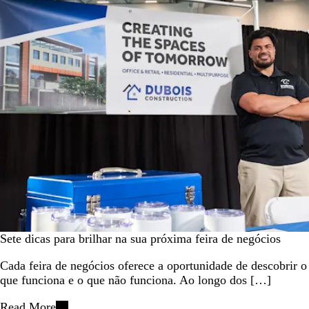
Sete dicas para brilhar na sua próxima feira de negócios
Cada feira de negócios oferece a oportunidade de descobrir o
que funciona e o que não funciona. Ao longo dos […]
Read More