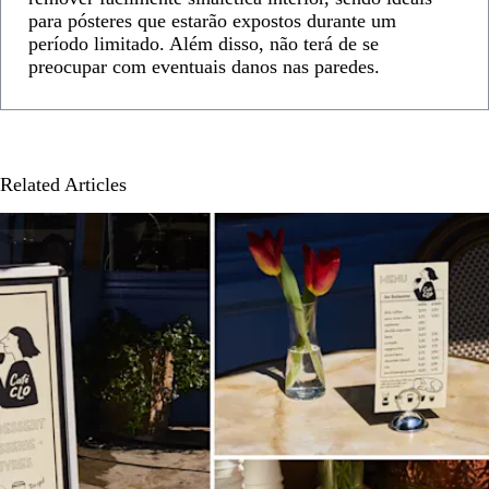
para pósteres que estarão expostos durante um
período limitado. Além disso, não terá de se
preocupar com eventuais danos nas paredes.
Related Articles