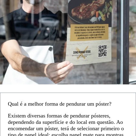
Qual é a melhor forma de pendurar um póster?
Existem diversas formas de pendurar pósteres,
dependendo da superfície e do local em questão. Ao
encomendar um póster, terá de selecionar primeiro o
tipo de papel ideal: escolha papel mate para montras