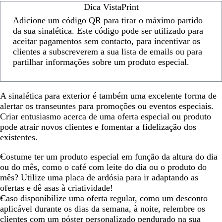
Dica VistaPrint
Adicione um código QR para tirar o máximo partido
da sua sinalética. Este código pode ser utilizado para
aceitar pagamentos sem contacto, para incentivar os
clientes a subscreverem a sua lista de emails ou para
partilhar informações sobre um produto especial.
A sinalética para exterior é também uma excelente forma de
alertar os transeuntes para promoções ou eventos especiais.
Criar entusiasmo acerca de uma oferta especial ou produto
pode atrair novos clientes e fomentar a fidelização dos
existentes.
Costume ter um produto especial em função da altura do dia
ou do mês, como o café com leite do dia ou o produto do
mês? Utilize uma placa de ardósia para ir adaptando as
ofertas e dê asas à criatividade!
Caso disponibilize uma oferta regular, como um desconto
aplicável durante os dias da semana, à noite, relembre os
clientes com um póster personalizado pendurado na sua