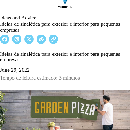
Ideas and Advice
Ideias de sinalética para exterior e interior para pequenas
empresas
Ideias de sinalética para exterior e interior para pequenas
empresas
June 29, 2022
Tempo de leitura estimado: 3 minutos