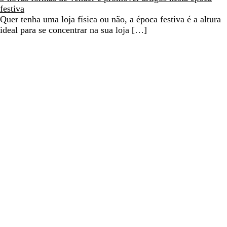
festiva
Quer tenha uma loja física ou não, a época festiva é a altura
ideal para se concentrar na sua loja […]