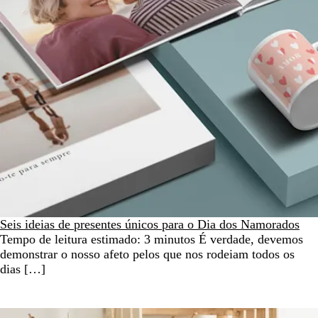
Seis ideias de presentes únicos para o Dia dos Namorados
Tempo de leitura estimado: 3 minutos É verdade, devemos
demonstrar o nosso afeto pelos que nos rodeiam todos os
dias […]