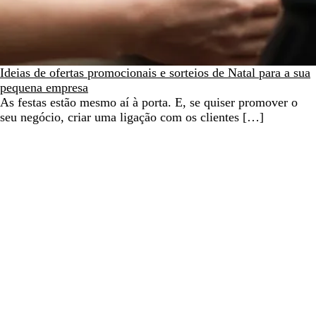
Ideias de ofertas promocionais e sorteios de Natal para a sua
pequena empresa
As festas estão mesmo aí à porta. E, se quiser promover o
seu negócio, criar uma ligação com os clientes […]