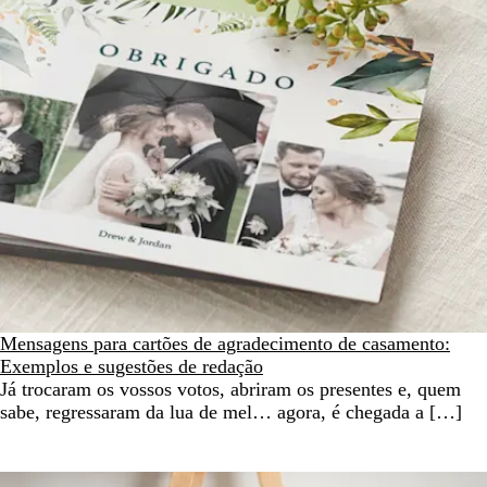
Mensagens para cartões de agradecimento de casamento:
Exemplos e sugestões de redação
Já trocaram os vossos votos, abriram os presentes e, quem
sabe, regressaram da lua de mel… agora, é chegada a […]