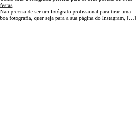
festas
Não precisa de ser um fotógrafo profissional para tirar uma
boa fotografia, quer seja para a sua página do Instagram, […]