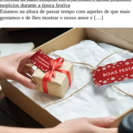
negócios durante a época festiva
Estamos na altura de passar tempo com aqueles de que mais
gostamos e de lhes mostrar o nosso amor e […]