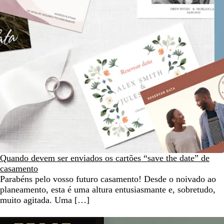
Quando devem ser enviados os cartões “save the date” de
casamento
Parabéns pelo vosso futuro casamento! Desde o noivado ao
planeamento, esta é uma altura entusiasmante e, sobretudo,
muito agitada. Uma […]