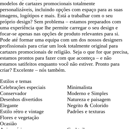
modelos de cartazes promocionais totalmente
personalizáveis, incluindo opções com espaço para as suas
imagens, logótipos e mais. Está a trabalhar com o seu
próprio design? Sem problema – estamos preparados com
uma experiência que lhe permite carregar o seu design e
focar-se apenas nas opções de produto relevantes para si.
Pode até formar uma equipa com um dos nossos designers
profissionais para criar um look totalmente original para
cartazes promocionais de religião. Seja o que for que precisa,
estamos prontos para fazer com que aconteça – e não
estamos satifeitos enquanto você não estiver. Pronto para
criar? Excelente – nós também.
Estilos e temas
Celebrações especiais
Minimalista
Conservador
Moderno e Simples
Desenhos divertidos
Natureza e paisagem
Elegante
Negrito & Colorido
Estilo rétro e vintage
Padrões e texturas
Flores e vegetação
Ocasião