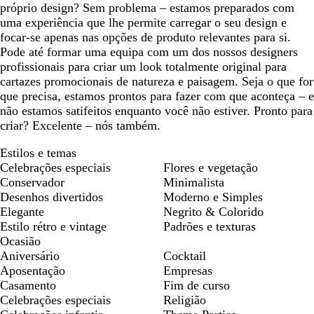
próprio design? Sem problema – estamos preparados com
uma experiência que lhe permite carregar o seu design e
focar-se apenas nas opções de produto relevantes para si.
Pode até formar uma equipa com um dos nossos designers
profissionais para criar um look totalmente original para
cartazes promocionais de natureza e paisagem. Seja o que for
que precisa, estamos prontos para fazer com que aconteça – e
não estamos satifeitos enquanto você não estiver. Pronto para
criar? Excelente – nós também.
Estilos e temas
Celebrações especiais
Flores e vegetação
Conservador
Minimalista
Desenhos divertidos
Moderno e Simples
Elegante
Negrito & Colorido
Estilo rétro e vintage
Padrões e texturas
Ocasião
Aniversário
Cocktail
Aposentação
Empresas
Casamento
Fim de curso
Celebrações especiais
Religião