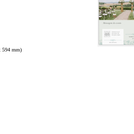
x 594 mm)