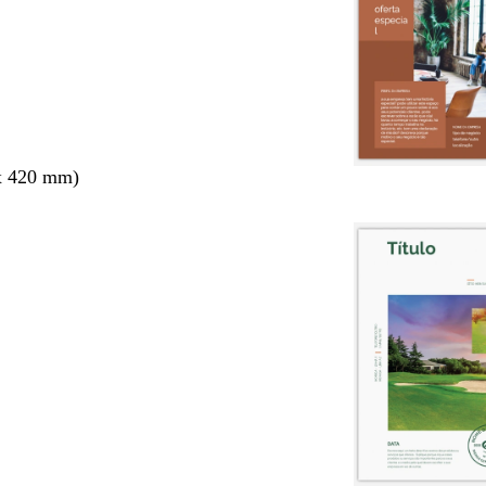
x 420 mm)