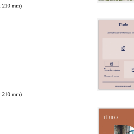
x 210 mm)
x 210 mm)