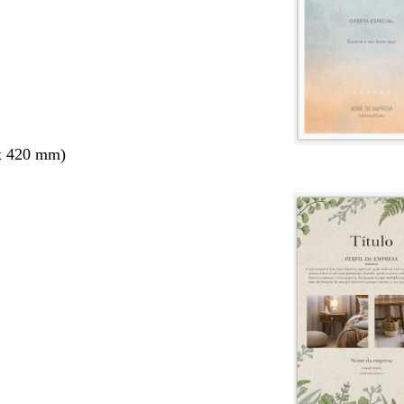
x 420 mm)