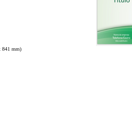
x 841 mm)