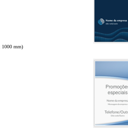
x 1000 mm)