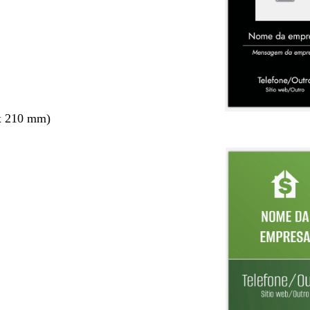
x 210 mm)