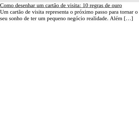
Como desenhar um cartão de visita: 10 regras de ouro
Um cartão de visita representa o próximo passo para tornar o
seu sonho de ter um pequeno negócio realidade. Além […]