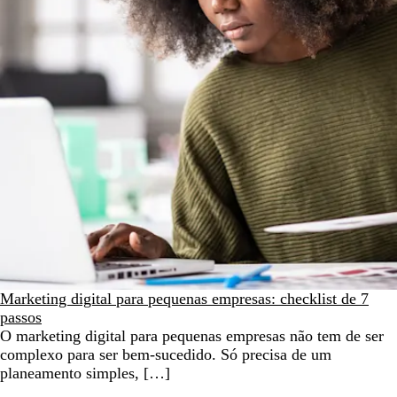
Marketing digital para pequenas empresas: checklist de 7
passos
O marketing digital para pequenas empresas não tem de ser
complexo para ser bem-sucedido. Só precisa de um
planeamento simples, […]