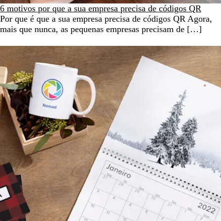
6 motivos por que a sua empresa precisa de códigos QR
Por que é que a sua empresa precisa de códigos QR Agora,
mais que nunca, as pequenas empresas precisam de […]