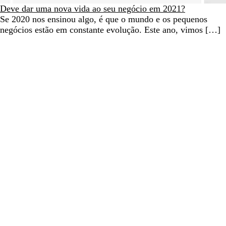
Deve dar uma nova vida ao seu negócio em 2021?
Se 2020 nos ensinou algo, é que o mundo e os pequenos
negócios estão em constante evolução. Este ano, vimos […]