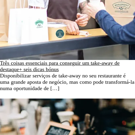
Três coisas essenciais para conseguir um take-away de
destaque+ seis dicas bónus
Disponibilizar serviços de take-away no seu restaurante é
uma grande aposta de negócio, mas como pode transformá-la
numa oportunidade de […]