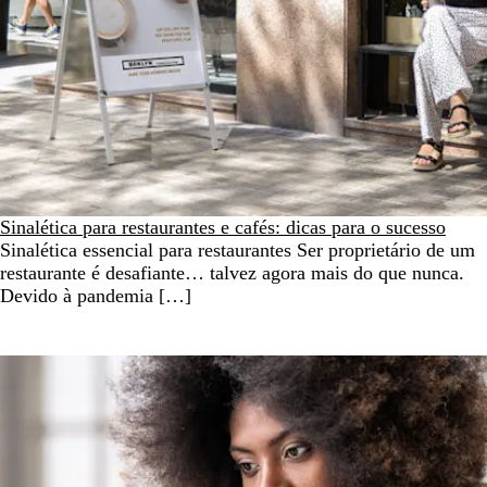
Sinalética para restaurantes e cafés: dicas para o sucesso
Sinalética essencial para restaurantes Ser proprietário de um
restaurante é desafiante… talvez agora mais do que nunca.
Devido à pandemia […]